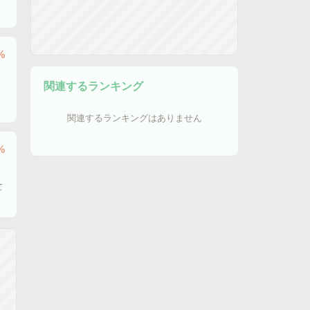
%
関連するランキング
関連するランキングはありません
%
）
て