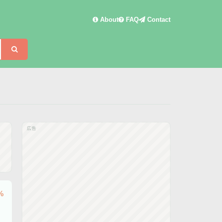
About
FAQ
Contact
検索
広告
%