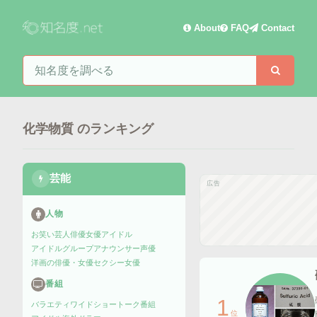
About
FAQ
Contact
知名度を検索
検索
化学物質
のランキング
芸能
広告
人物
お笑い芸人
俳優
女優
アイドル
アイドルグループ
アナウンサー
声優
洋画の俳優・女優
セクシー女優
番組
1
バラエティ
ワイドショー
トーク番組
位