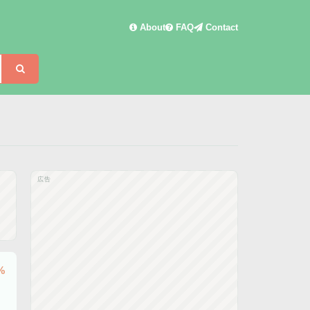
About
FAQ
Contact
検索
広告
%