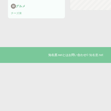
グルメ
チーズ
米
© 知名度.net
知名度.netとは
お問い合わせ