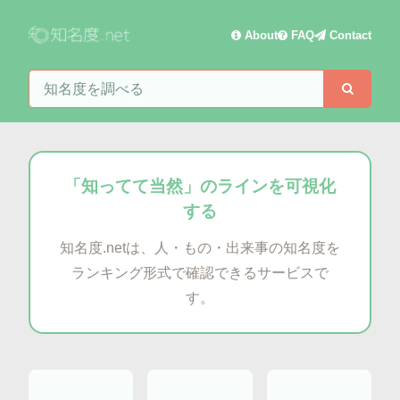
About
FAQ
Contact
知名度を検索
検索
「知ってて当然」のラインを可視化
する
知名度.netは、人・もの・出来事の知名度を
ランキング形式で確認できるサービスで
す。